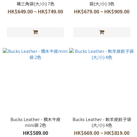
橫三角袋(大/小) 7色
袋(大/小) 3色
HK$649.00 ~ HK$749.00
HK$679.00 ~ HK$909.00
Bucks Leather - 積木牛皮
Bucks Leather - 軟羊皮餃子袋
mini袋 2色
(大/小) 4色
HK$589.00
HK$669.00 ~ HK$819.00