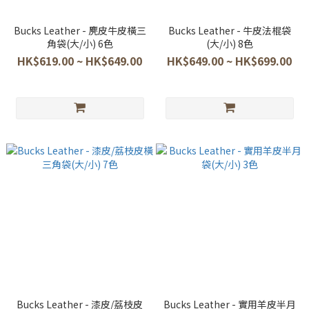
Bucks Leather - 麂皮牛皮橫三
Bucks Leather - 牛皮法棍袋
角袋(大/小) 6色
(大/小) 8色
HK$619.00 ~ HK$649.00
HK$649.00 ~ HK$699.00
Bucks Leather - 漆皮/荔枝皮
Bucks Leather - 實用羊皮半月