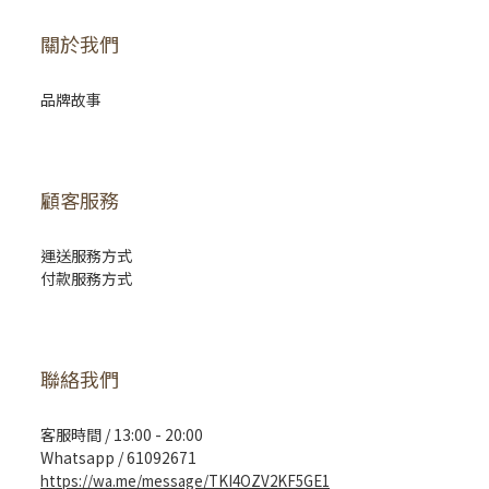
關於我們
品牌故事
顧客服務
運送服務方式
付款服務方式
聯絡我們
客服時間 / 13:00 - 20:00
Whatsapp / 61092671
https://wa.me/message/TKI4OZV2KF5GE1