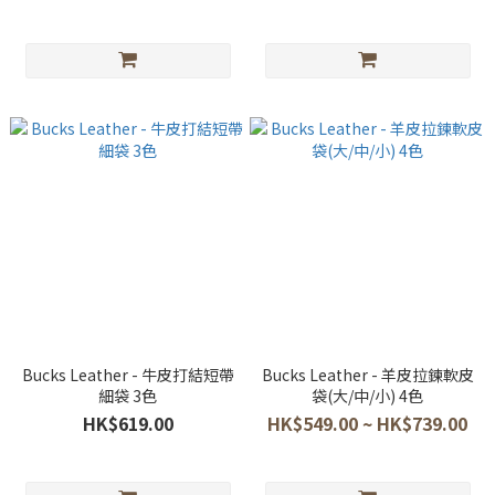
Bucks Leather - 牛皮打結短帶
Bucks Leather - 羊皮拉鍊軟皮
細袋 3色
袋(大/中/小) 4色
HK$619.00
HK$549.00 ~ HK$739.00