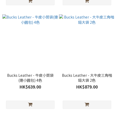
Bucks Leather - 牛皮小筒袋
Bucks Leather - 大牛皮三角啪
(連小圓包) 4色
鈕大袋 2色
HK$639.00
HK$879.00