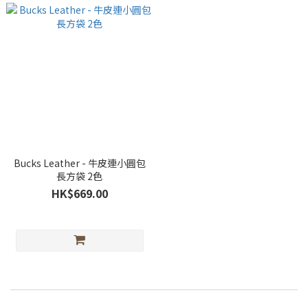
Bucks Leather - 牛皮連小圓包
長方袋 2色
HK$669.00