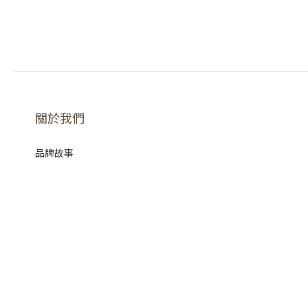
關於我們
品牌故事