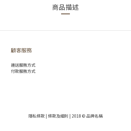
商品描述
顧客服務
運送服務方式
付款服務方式
隱私條款 |
條款及細則
| 2018 © 品牌名稱