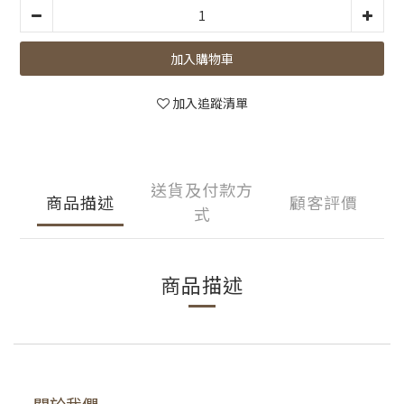
加入購物車
加入追蹤清單
送貨及付款方
商品描述
顧客評價
式
商品描述