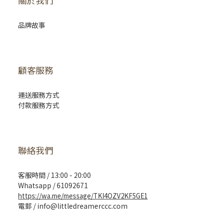
關於我們
品牌故事
顧客服務
運送服務方式
付款服務方式
聯絡我們
客服時間 / 13:00 - 20:00
Whatsapp / 61092671
https://wa.me/message/TKI4OZV2KF5GE1
電郵 / info@littledreamerccc.com