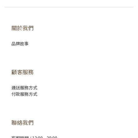
關於我們
品牌故事
顧客服務
運送服務方式
付款服務方式
聯絡我們