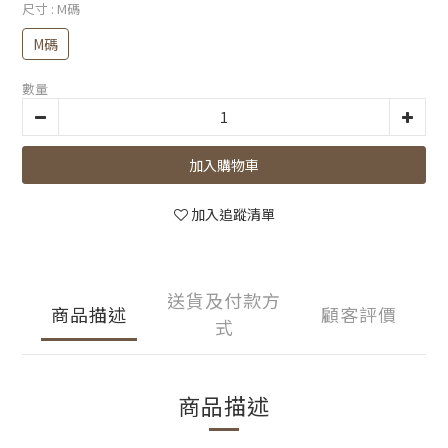
尺寸
: M碼
M碼
數量
加入購物車
加入追蹤清單
送貨及付款方
商品描述
顧客評價
式
商品描述