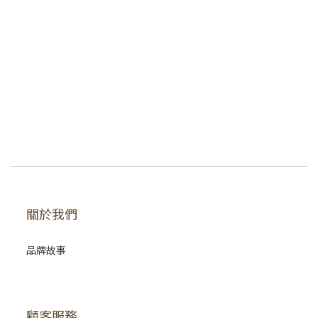
關於我們
品牌故事
顧客服務