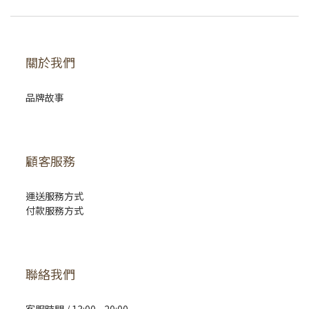
關於我們
品牌故事
顧客服務
運送服務方式
付款服務方式
聯絡我們