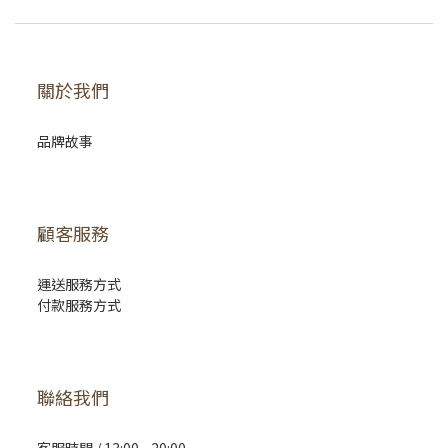
關於我們
品牌故事
顧客服務
運送服務方式
付款服務方式
聯絡我們